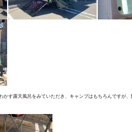
わかす露天風呂をみていただき、キャンプはもちろんですが、