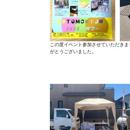
この度イベント参加させていただきま
がとうございました。