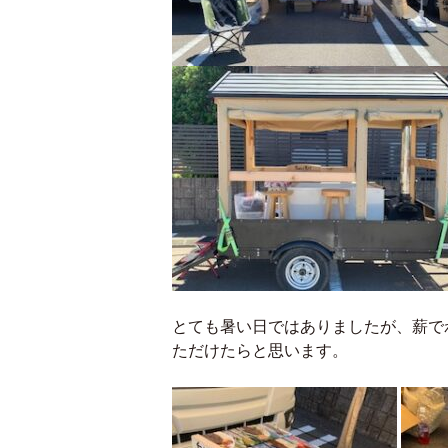
とても暑い日ではありましたが、薪で
ただけたらと思います。