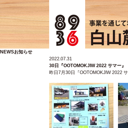
事業を通じて
白山麓
NEWS
お知らせ
2022.07.31
30日『OOTOMOKJIW 2022 
昨日7月30日『OOTOMOKJIW 2