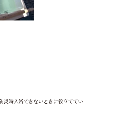
防災時入浴できないときに役立ててい