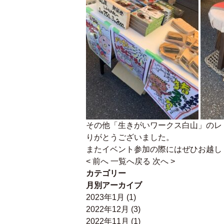
その他「生きがいワークス白山」のレ
りがとうございました。
またイベント参加の際にはぜひお越し
< 前へ
一覧へ戻る
次へ >
カテゴリー
月別アーカイブ
2023年1月
(1)
2022年12月
(3)
2022年11月
(1)