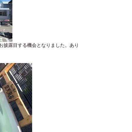
お披露目する機会となりました。あり