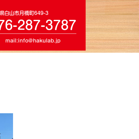
県白山市月橋町649-3
76-287-3787
mail:info@hakulab.jp