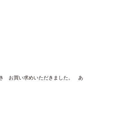
き お買い求めいただきました。 あ