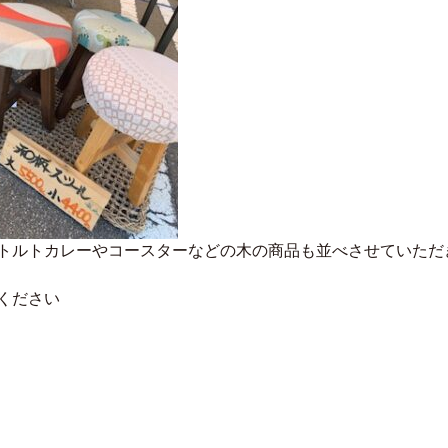
トルトカレーやコースターなどの木の商品も並べさせていただ
ください