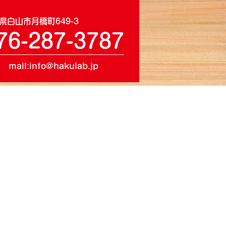
県白山市月橋町649-3
76-287-3787
mail:info@hakulab.jp