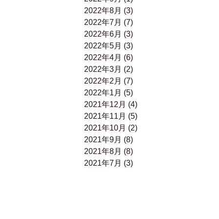
2022年8月
(3)
2022年7月
(7)
2022年6月
(3)
2022年5月
(3)
2022年4月
(6)
2022年3月
(2)
2022年2月
(7)
2022年1月
(5)
2021年12月
(4)
2021年11月
(5)
2021年10月
(2)
2021年9月
(8)
2021年8月
(8)
2021年7月
(3)