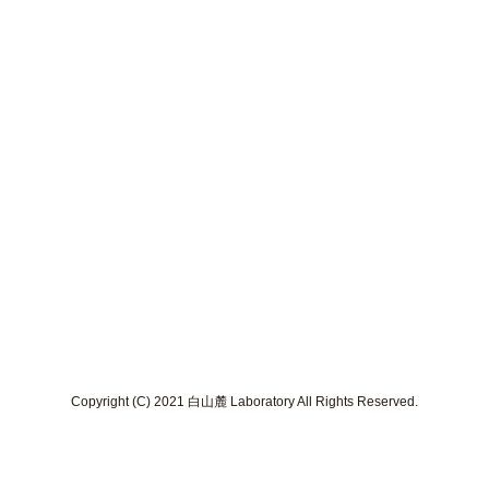
Copyright (C) 2021 白山麓 Laboratory All Rights Reserved.